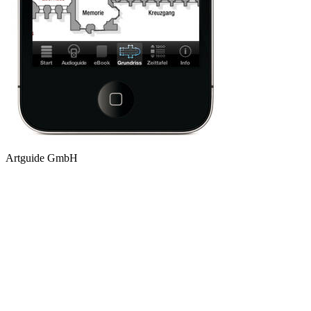
Artguide GmbH