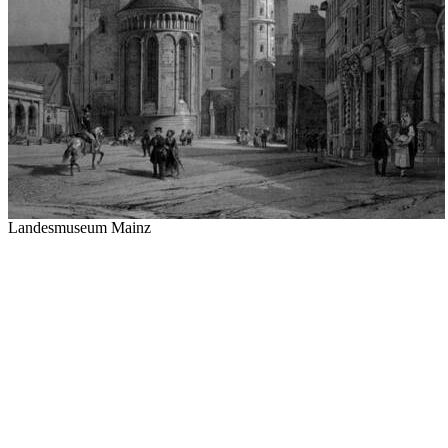
Landesmuseum Mainz