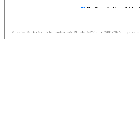
© Institut für Geschichtliche Landeskunde Rheinland-Pfalz e.V. 2001-2026 |
Impressum