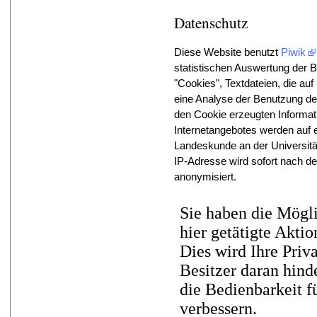
Datenschutz
Diese Website benutzt
Piwik
statistischen Auswertung der B
"Cookies", Textdateien, die a
eine Analyse der Benutzung de
den Cookie erzeugten Informat
Internetangebotes werden auf e
Landeskunde an der Universitä
IP-Adresse wird sofort nach d
anonymisiert.